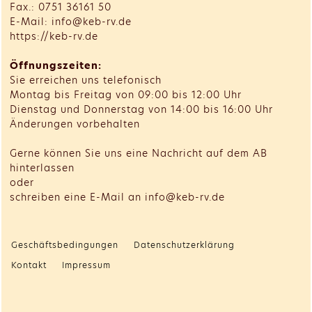
Fax.: 0751 36161 50
E-Mail: info@keb-rv.de
https://keb-rv.de
Öffnungszeiten:
Sie erreichen uns telefonisch
Montag bis Freitag von 09:00 bis 12:00 Uhr
Dienstag und Donnerstag von 14:00 bis 16:00 Uhr
Änderungen vorbehalten
Gerne können Sie uns eine Nachricht auf dem AB
hinterlassen
oder
schreiben eine E-Mail an info@keb-rv.de
Geschäftsbedingungen
Datenschutzerklärung
Kontakt
Impressum