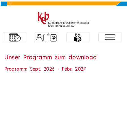
Unser Programm zum download
Programm Sept. 2026 - Febr. 2027