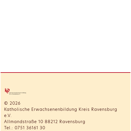
© 2026
Katholische Erwachsenenbildung Kreis Ravensburg
e.V.
Allmandstraße 10 88212 Ravensburg
Tel.: 0751 36161 30