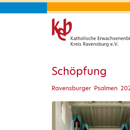
Schöpfung
Ravensburger Psalmen 20