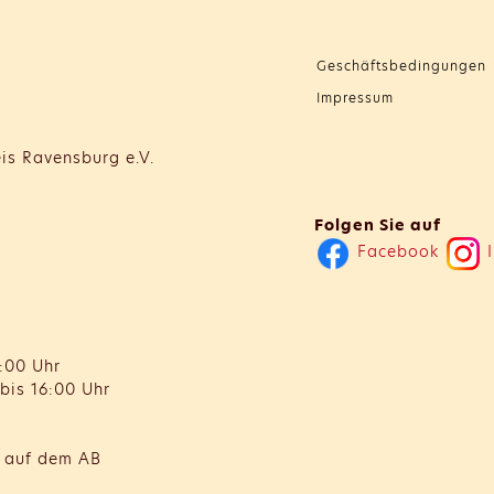
Geschäftsbedingungen
Impressum
is Ravensburg e.V.
Folgen Sie auf
Facebook
I
:00 Uhr
bis 16:00 Uhr
t auf dem AB