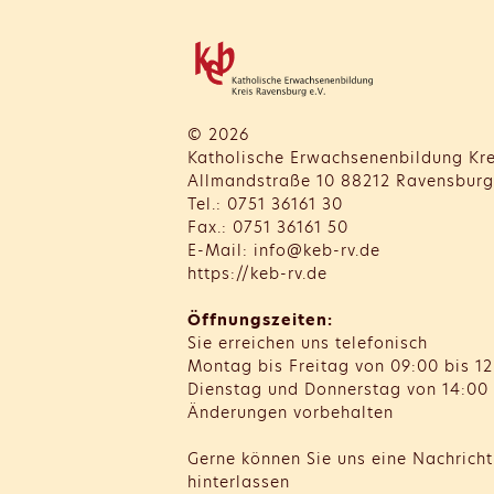
© 2026
Katholische Erwachsenenbildung Kre
Allmandstraße 10 88212 Ravensburg
Tel.: 0751 36161 30
Fax.: 0751 36161 50
E-Mail: info@keb-rv.de
https://keb-rv.de
Öffnungszeiten:
Sie erreichen uns telefonisch
Montag bis Freitag von 09:00 bis 12
Dienstag und Donnerstag von 14:00 
Änderungen vorbehalten
Gerne können Sie uns eine Nachrich
hinterlassen