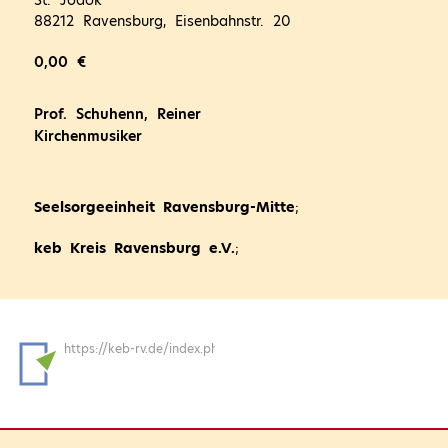
88212 Ravensburg, Eisenbahnstr. 20
0,00 €
Prof. Schuhenn, Reiner
Kirchenmusiker
Seelsorgeeinheit Ravensburg-Mitte
;
keb Kreis Ravensburg e.V.
;