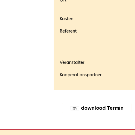
Kosten
Referent
Veranstalter
Kooperationspartner
download Termin