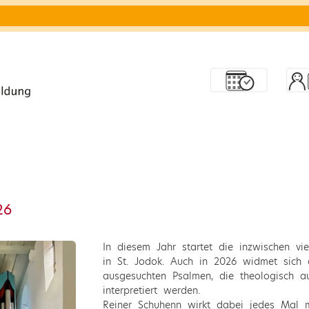
26
In diesem Jahr startet die inzwischen vi
in St. Jodok. Auch in 2026 widmet sich 
ausgesuchten Psalmen, die theologisch au
interpretiert werden.
Reiner Schuhenn wirkt dabei jedes Mal 