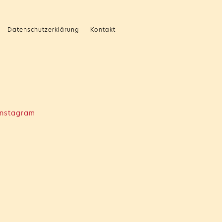
Datenschutzerklärung
Kontakt
nstagram