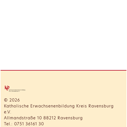
© 2026
Katholische Erwachsenenbildung Kreis Ravensburg
e.V.
Allmandstraße 10 88212 Ravensburg
Tel.: 0751 36161 30