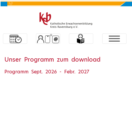
Unser Programm zum download
Programm Sept. 2026 - Febr. 2027