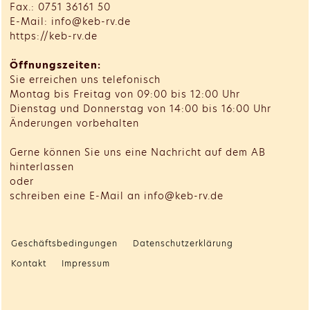
Fax.: 0751 36161 50
E-Mail: info@keb-rv.de
https://keb-rv.de
Öffnungszeiten:
Sie erreichen uns telefonisch
Montag bis Freitag von 09:00 bis 12:00 Uhr
Dienstag und Donnerstag von 14:00 bis 16:00 Uhr
Änderungen vorbehalten
Gerne können Sie uns eine Nachricht auf dem AB
hinterlassen
oder
schreiben eine E-Mail an info@keb-rv.de
Geschäftsbedingungen
Datenschutzerklärung
Kontakt
Impressum