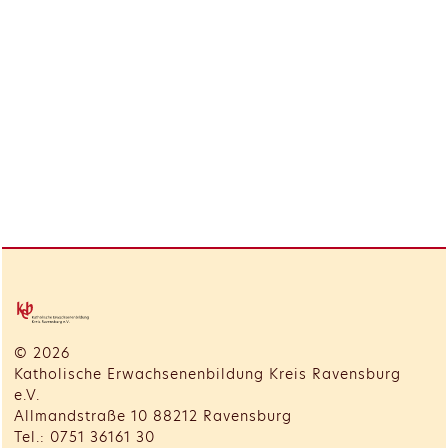
© 2026
Katholische Erwachsenenbildung Kreis Ravensburg
e.V.
Allmandstraße 10 88212 Ravensburg
Tel.: 0751 36161 30