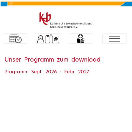
Unser Programm zum download
Programm Sept. 2026 - Febr. 2027