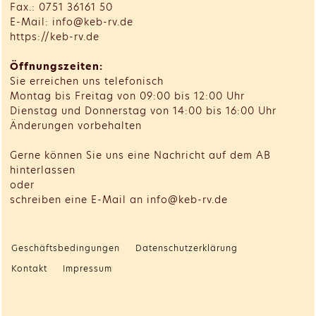
Fax.: 0751 36161 50
E-Mail: info@keb-rv.de
https://keb-rv.de
Öffnungszeiten:
Sie erreichen uns telefonisch
Montag bis Freitag von 09:00 bis 12:00 Uhr
Dienstag und Donnerstag von 14:00 bis 16:00 Uhr
Änderungen vorbehalten
Gerne können Sie uns eine Nachricht auf dem AB
hinterlassen
oder
schreiben eine E-Mail an info@keb-rv.de
Geschäftsbedingungen
Datenschutzerklärung
Kontakt
Impressum