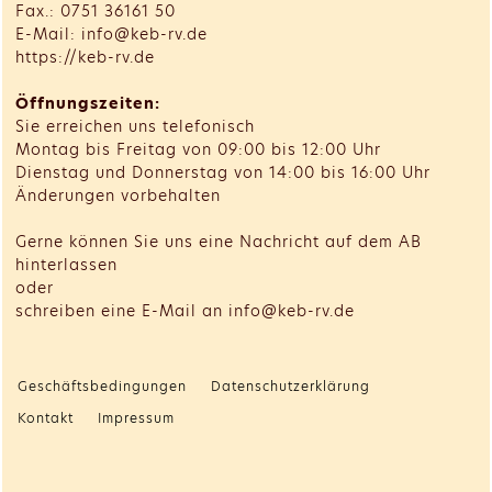
Fax.: 0751 36161 50
E-Mail: info@keb-rv.de
https://keb-rv.de
Öffnungszeiten:
Sie erreichen uns telefonisch
Montag bis Freitag von 09:00 bis 12:00 Uhr
Dienstag und Donnerstag von 14:00 bis 16:00 Uhr
Änderungen vorbehalten
Gerne können Sie uns eine Nachricht auf dem AB
hinterlassen
oder
schreiben eine E-Mail an info@keb-rv.de
Geschäftsbedingungen
Datenschutzerklärung
Kontakt
Impressum