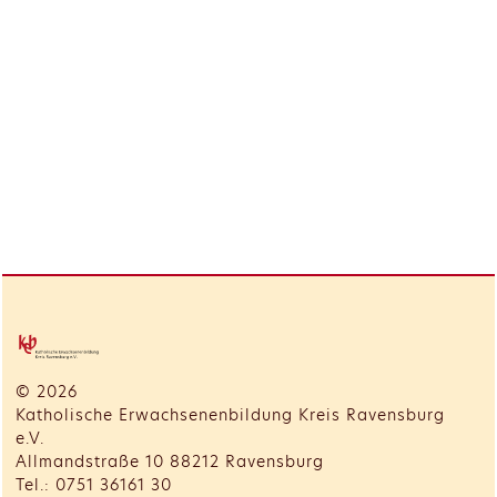
© 2026
Katholische Erwachsenenbildung Kreis Ravensburg
e.V.
Allmandstraße 10 88212 Ravensburg
Tel.: 0751 36161 30