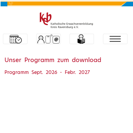
Unser Programm zum download
Programm Sept. 2026 - Febr. 2027