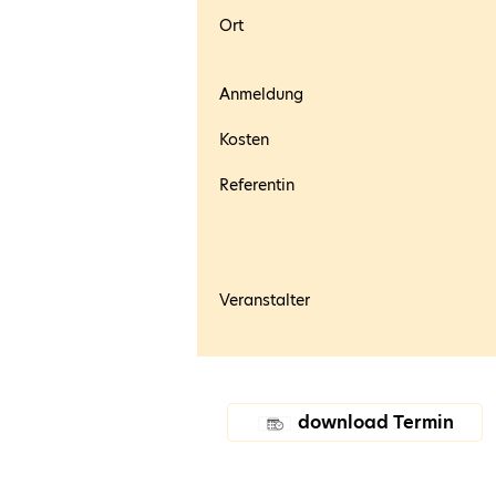
Ort
Anmeldung
Kosten
Referentin
Veranstalter
download Termin