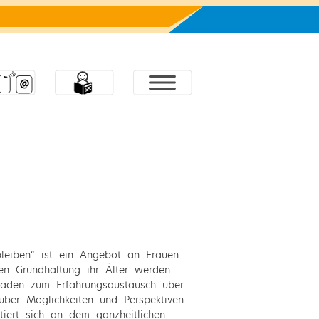
bleiben“ ist ein Angebot an Frauen
en Grundhaltung ihr Älter werden
laden zum Erfahrungsaustausch über
über Möglichkeiten und Perspektiven
tiert sich an dem ganzheitlichen