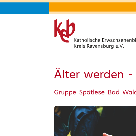
Älter werden -
Gruppe Spätlese Bad Wal