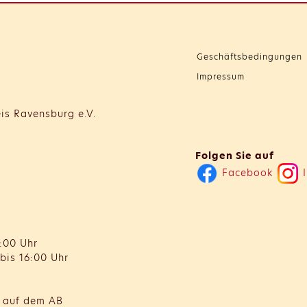
Geschäftsbedingungen
Impressum
is Ravensburg e.V.
Folgen Sie auf
Facebook
I
:00 Uhr
bis 16:00 Uhr
t auf dem AB