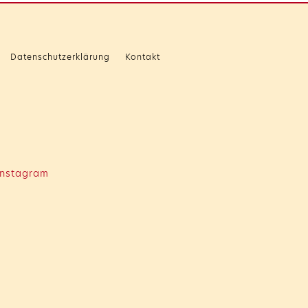
Datenschutzerklärung
Kontakt
nstagram