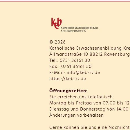
© 2026
Katholische Erwachsenenbildung Kre
Allmandstraße 10 88212 Ravensburg
Tel.: 0751 36161 30
Fax.: 0751 36161 50
E-Mail: info@keb-rv.de
https://keb-rv.de
Öffnungszeiten:
Sie erreichen uns telefonisch
Montag bis Freitag von 09:00 bis 12
Dienstag und Donnerstag von 14:00 
Änderungen vorbehalten
Gerne können Sie uns eine Nachrich