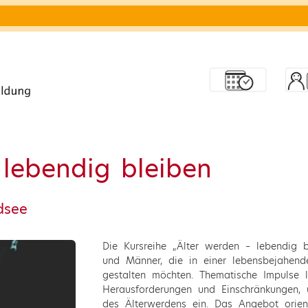
 lebendig bleiben
dsee
Die Kursreihe „Älter werden – lebendig 
und Männer, die in einer lebensbejahend
gestalten möchten. Thematische Impulse 
Herausforderungen und Einschränkungen, 
des Älterwerdens ein. Das Angebot orien