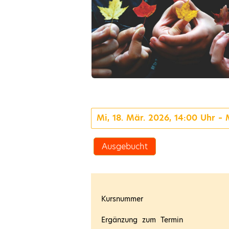
Mi, 18. Mär. 2026, 14:00 Uhr – 
Ausgebucht
Kursnummer
Ergänzung zum Termin