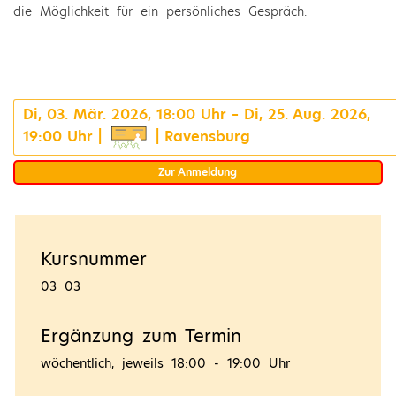
die Möglichkeit für ein persönliches Gespräch.
Di, 03. Mär. 2026, 18:00 Uhr – Di, 25. Aug. 2026,
19:00 Uhr |
| Ravensburg
Zur Anmeldung
Kursnummer
03 03
Ergänzung zum Termin
wöchentlich, jeweils 18:00 - 19:00 Uhr