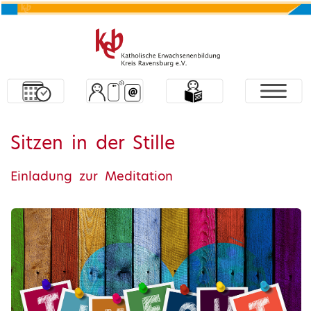
Sitzen in der Stille
Einladung zur Meditation