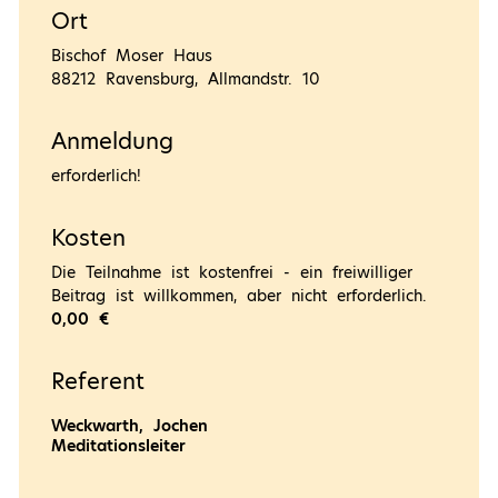
Ort
Bischof Moser Haus
88212 Ravensburg, Allmandstr. 10
Anmeldung
erforderlich!
Kosten
Die Teilnahme ist kostenfrei - ein freiwilliger
Beitrag ist willkommen, aber nicht erforderlich.
0,00 €
Referent
Weckwarth, Jochen
Meditationsleiter