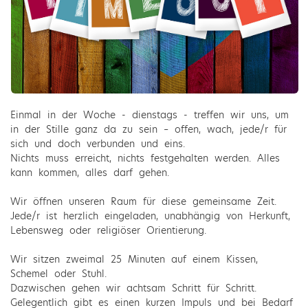
Einmal in der Woche - dienstags - treffen wir uns, um
in der Stille ganz da zu sein – offen, wach, jede/r für
sich und doch verbunden und eins.
Nichts muss erreicht, nichts festgehalten werden. Alles
kann kommen, alles darf gehen.
Wir öffnen unseren Raum für diese gemeinsame Zeit.
Jede/r ist herzlich eingeladen, unabhängig von Herkunft,
Lebensweg oder religiöser Orientierung.
Wir sitzen zweimal 25 Minuten auf einem Kissen,
Schemel oder Stuhl.
Dazwischen gehen wir achtsam Schritt für Schritt.
Gelegentlich gibt es einen kurzen Impuls und bei Bedarf