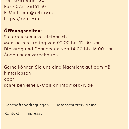
Tel.: 0751 36161 30
Fax.: 0751 36161 50
E-Mail: info@keb-rv.de
https://keb-rv.de
Öffnungszeiten:
Sie erreichen uns telefonisch
Montag bis Freitag von 09:00 bis 12:00 Uhr
Dienstag und Donnerstag von 14:00 bis 16:00 Uhr
Änderungen vorbehalten
Gerne können Sie uns eine Nachricht auf dem AB
hinterlassen
oder
schreiben eine E-Mail an info@keb-rv.de
Geschäftsbedingungen
Datenschutzerklärung
Kontakt
Impressum