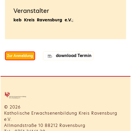
Veranstalter
keb Kreis Ravensburg e.V.
;
download Termin
Zur Anmeldung
© 2026
Katholische Erwachsenenbildung Kreis Ravensburg
e.V.
Allmandstraße 10 88212 Ravensburg