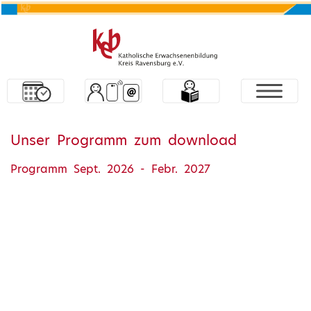
Unser Programm zum download
Programm Sept. 2026 - Febr. 2027