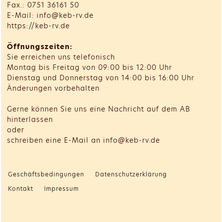
Fax.: 0751 36161 50
E-Mail: info@keb-rv.de
https://keb-rv.de
Öffnungszeiten:
Sie erreichen uns telefonisch
Montag bis Freitag von 09:00 bis 12:00 Uhr
Dienstag und Donnerstag von 14:00 bis 16:00 Uhr
Änderungen vorbehalten
Gerne können Sie uns eine Nachricht auf dem AB
hinterlassen
oder
schreiben eine E-Mail an info@keb-rv.de
Geschäftsbedingungen
Datenschutzerklärung
Kontakt
Impressum