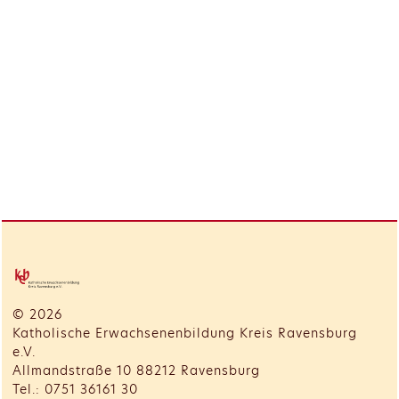
© 2026
Katholische Erwachsenenbildung Kreis Ravensburg
e.V.
Allmandstraße 10 88212 Ravensburg
Tel.: 0751 36161 30