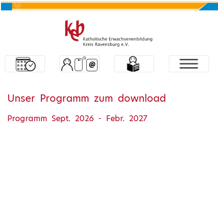
Unser Programm zum download
Programm Sept. 2026 - Febr. 2027