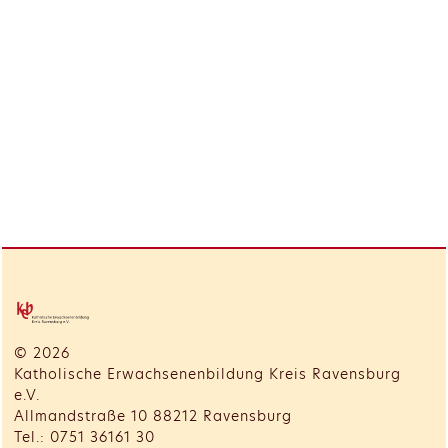
© 2026
Katholische Erwachsenenbildung Kreis Ravensburg
e.V.
Allmandstraße 10 88212 Ravensburg
Tel.: 0751 36161 30