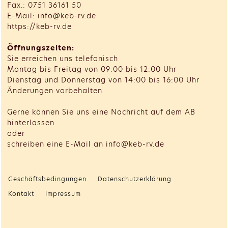
Fax.: 0751 36161 50
E-Mail: info@keb-rv.de
https://keb-rv.de
Öffnungszeiten:
Sie erreichen uns telefonisch
Montag bis Freitag von 09:00 bis 12:00 Uhr
Dienstag und Donnerstag von 14:00 bis 16:00 Uhr
Änderungen vorbehalten
Gerne können Sie uns eine Nachricht auf dem AB
hinterlassen
oder
schreiben eine E-Mail an info@keb-rv.de
Geschäftsbedingungen
Datenschutzerklärung
Kontakt
Impressum