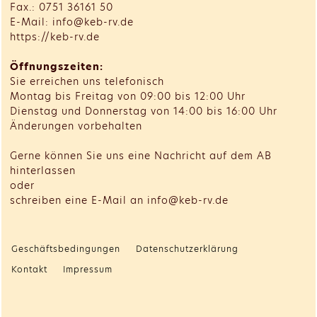
Fax.: 0751 36161 50
E-Mail: info@keb-rv.de
https://keb-rv.de
Öffnungszeiten:
Sie erreichen uns telefonisch
Montag bis Freitag von 09:00 bis 12:00 Uhr
Dienstag und Donnerstag von 14:00 bis 16:00 Uhr
Änderungen vorbehalten
Gerne können Sie uns eine Nachricht auf dem AB
hinterlassen
oder
schreiben eine E-Mail an info@keb-rv.de
Geschäftsbedingungen
Datenschutzerklärung
Kontakt
Impressum