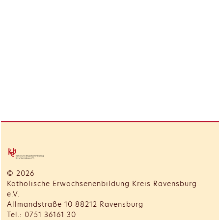
© 2026
Katholische Erwachsenenbildung Kreis Ravensburg
e.V.
Allmandstraße 10 88212 Ravensburg
Tel.: 0751 36161 30