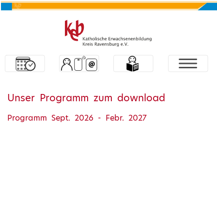
Unser Programm zum download
Programm Sept. 2026 - Febr. 2027