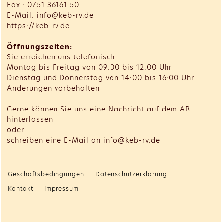
Fax.: 0751 36161 50
E-Mail: info@keb-rv.de
https://keb-rv.de
Öffnungszeiten:
Sie erreichen uns telefonisch
Montag bis Freitag von 09:00 bis 12:00 Uhr
Dienstag und Donnerstag von 14:00 bis 16:00 Uhr
Änderungen vorbehalten
Gerne können Sie uns eine Nachricht auf dem AB
hinterlassen
oder
schreiben eine E-Mail an info@keb-rv.de
Geschäftsbedingungen
Datenschutzerklärung
Kontakt
Impressum