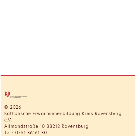
© 2026
Katholische Erwachsenenbildung Kreis Ravensburg
e.V.
Allmandstraße 10 88212 Ravensburg
Tel.: 0751 36161 30