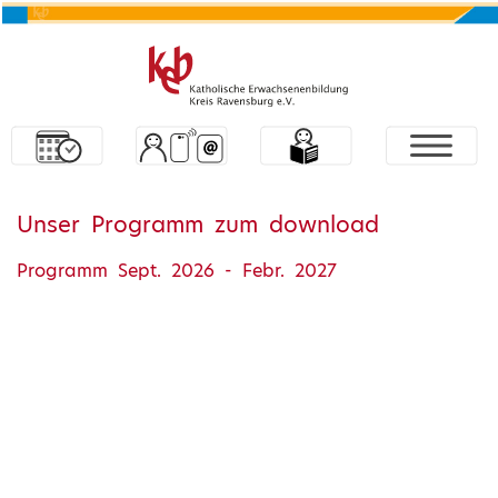
Unser Programm zum download
Programm Sept. 2026 - Febr. 2027