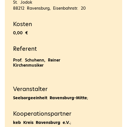
St. Jodok
88212 Ravensburg, Eisenbahnstr. 20
Kosten
0,00 €
Referent
Prof. Schuhenn, Reiner
Kirchenmusiker
Veranstalter
Seelsorgeeinheit Ravensburg-Mitte
;
Kooperationspartner
keb Kreis Ravensburg e.V.
;