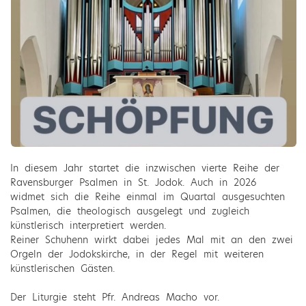
In diesem Jahr startet die inzwischen vierte Reihe der
Ravensburger Psalmen in St. Jodok. Auch in 2026
widmet sich die Reihe einmal im Quartal ausgesuchten
Psalmen, die theologisch ausgelegt und zugleich
künstlerisch interpretiert werden.
Reiner Schuhenn wirkt dabei jedes Mal mit an den zwei
Orgeln der Jodokskirche, in der Regel mit weiteren
künstlerischen Gästen.
Der Liturgie steht Pfr. Andreas Macho vor.