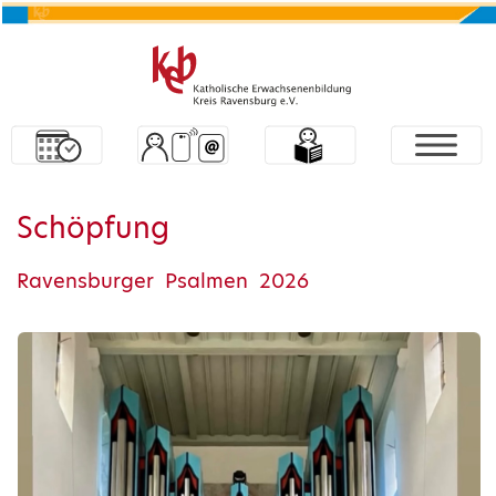
Schöpfung
Ravensburger Psalmen 2026