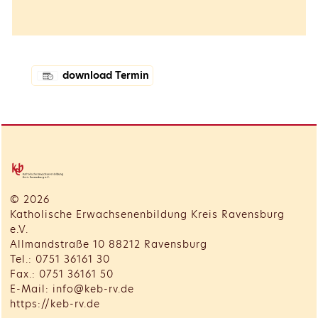
download Termin
© 2026
Katholische Erwachsenenbildung Kreis Ravensburg
e.V.
Allmandstraße 10 88212 Ravensburg
Tel.: 0751 36161 30
Fax.: 0751 36161 50
E-Mail: info@keb-rv.de
https://keb-rv.de