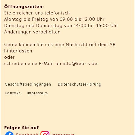
Öffnungszeiten:
Sie erreichen uns telefonisch
Montag bis Freitag von 09:00 bis 12:00 Uhr
Dienstag und Donnerstag von 14:00 bis 16:00 Uhr
Änderungen vorbehalten
Gerne können Sie uns eine Nachricht auf dem AB
hinterlassen
oder
schreiben eine E-Mail an info@keb-rv.de
Geschäftsbedingungen
Datenschutzerklärung
Kontakt
Impressum
Folgen Sie auf