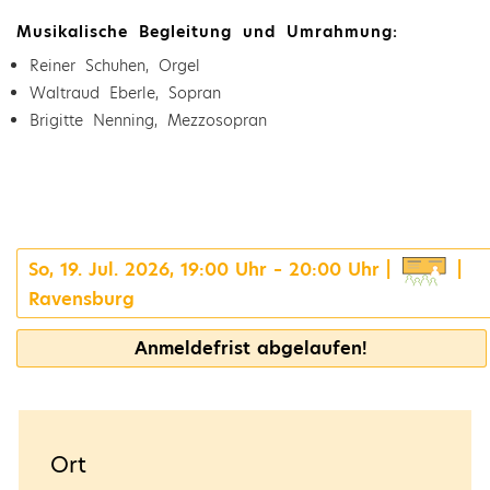
Musikalische Begleitung und Umrahmung:
Reiner Schuhen, Orgel
Waltraud Eberle, Sopran
Brigitte Nenning, Mezzosopran
So, 19. Jul. 2026, 19:00 Uhr – 20:00 Uhr |
|
Ravensburg
Anmeldefrist abgelaufen!
Ort