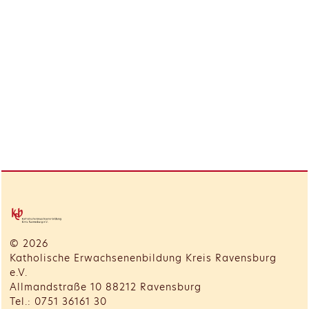
© 2026
Katholische Erwachsenenbildung Kreis Ravensburg
e.V.
Allmandstraße 10 88212 Ravensburg
Tel.: 0751 36161 30