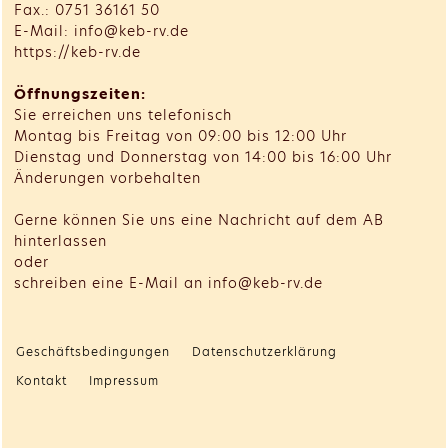
Fax.: 0751 36161 50
E-Mail: info@keb-rv.de
https://keb-rv.de
Öffnungszeiten:
Sie erreichen uns telefonisch
Montag bis Freitag von 09:00 bis 12:00 Uhr
Dienstag und Donnerstag von 14:00 bis 16:00 Uhr
Änderungen vorbehalten
Gerne können Sie uns eine Nachricht auf dem AB
hinterlassen
oder
schreiben eine E-Mail an info@keb-rv.de
Geschäftsbedingungen
Datenschutzerklärung
Kontakt
Impressum