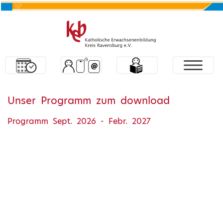
Unser Programm zum download
Programm Sept. 2026 - Febr. 2027