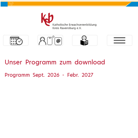
Unser Programm zum download
Programm Sept. 2026 - Febr. 2027