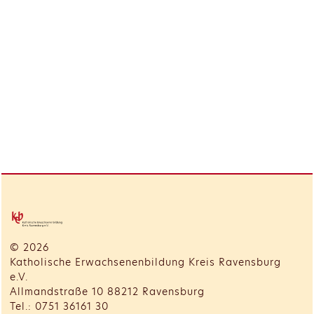
© 2026
Katholische Erwachsenenbildung Kreis Ravensburg
e.V.
Allmandstraße 10 88212 Ravensburg
Tel.: 0751 36161 30