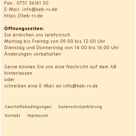
Fax.: 0751 36161 50
E-Mail: info@keb-rv.de
https://keb-rv.de
Öffnungszeiten:
Sie erreichen uns telefonisch
Montag bis Freitag von 09:00 bis 12:00 Uhr
Dienstag und Donnerstag von 14:00 bis 16:00 Uhr
Änderungen vorbehalten
Gerne können Sie uns eine Nachricht auf dem AB
hinterlassen
oder
schreiben eine E-Mail an info@keb-rv.de
Geschäftsbedingungen
Datenschutzerklärung
Kontakt
Impressum