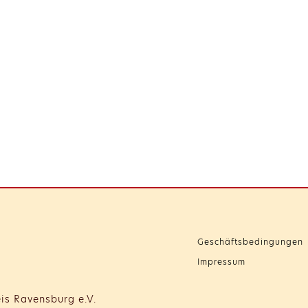
Geschäftsbedingungen
Impressum
is Ravensburg e.V.