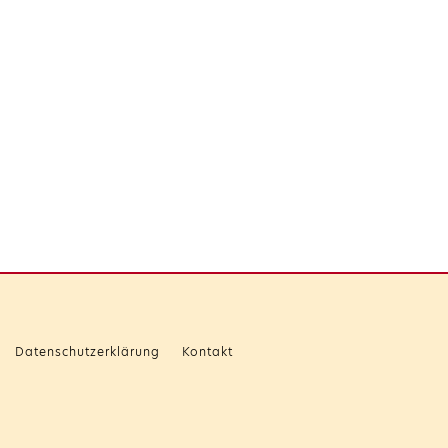
Datenschutzerklärung
Kontakt