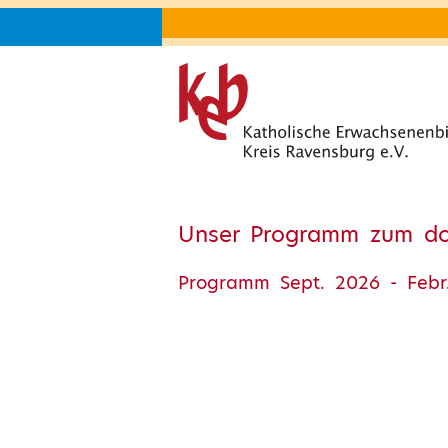
Unser Programm zum d
Programm Sept. 2026 - Febr