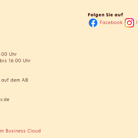
Folgen Sie auf
Facebook
I
:00 Uhr
bis 16:00 Uhr
t auf dem AB
v.de
m Business Cloud