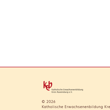
© 2026
Katholische Erwachsenenbildung Kre