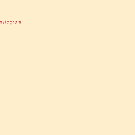
nstagram