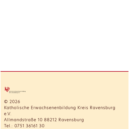
© 2026
Katholische Erwachsenenbildung Kreis Ravensburg
e.V.
Allmandstraße 10 88212 Ravensburg
Tel.: 0751 36161 30