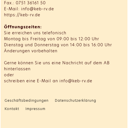
Fax.: 0751 36161 50
E-Mail: info@keb-rv.de
https://keb-rv.de
Öffnungszeiten:
Sie erreichen uns telefonisch
Montag bis Freitag von 09:00 bis 12:00 Uhr
Dienstag und Donnerstag von 14:00 bis 16:00 Uhr
Änderungen vorbehalten
Gerne können Sie uns eine Nachricht auf dem AB
hinterlassen
oder
schreiben eine E-Mail an info@keb-rv.de
Geschäftsbedingungen
Datenschutzerklärung
Kontakt
Impressum