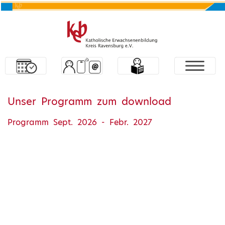
Unser Programm zum download
Programm Sept. 2026 - Febr. 2027