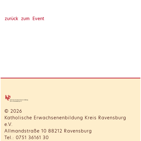
zurück zum Event
© 2026
Katholische Erwachsenenbildung Kreis Ravensburg
e.V.
Allmandstraße 10 88212 Ravensburg
Tel.: 0751 36161 30