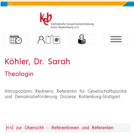
Köhler, Dr. Sarah
Theologin
Atnropozänin, Rednerin, Referentin für Gesellschaftspolitik
und Demokratieförderung Diözese Rottenburg-Stuttgart
|<<| zur Übersicht :: Referentinnen und Referenten