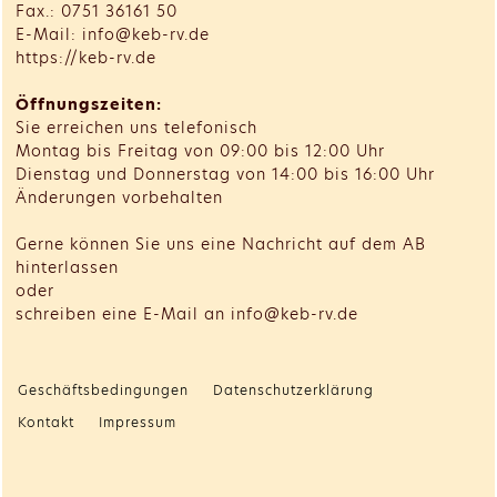
Fax.: 0751 36161 50
E-Mail: info@keb-rv.de
https://keb-rv.de
Öffnungszeiten:
Sie erreichen uns telefonisch
Montag bis Freitag von 09:00 bis 12:00 Uhr
Dienstag und Donnerstag von 14:00 bis 16:00 Uhr
Änderungen vorbehalten
Gerne können Sie uns eine Nachricht auf dem AB
hinterlassen
oder
schreiben eine E-Mail an info@keb-rv.de
Geschäftsbedingungen
Datenschutzerklärung
Kontakt
Impressum