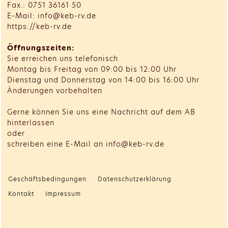
Fax.: 0751 36161 50
E-Mail: info@keb-rv.de
https://keb-rv.de
Öffnungszeiten:
Sie erreichen uns telefonisch
Montag bis Freitag von 09:00 bis 12:00 Uhr
Dienstag und Donnerstag von 14:00 bis 16:00 Uhr
Änderungen vorbehalten
Gerne können Sie uns eine Nachricht auf dem AB
hinterlassen
oder
schreiben eine E-Mail an info@keb-rv.de
Geschäftsbedingungen
Datenschutzerklärung
Kontakt
Impressum