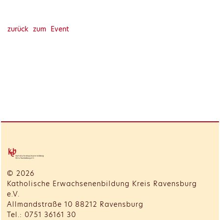
zurück zum Event
© 2026
Katholische Erwachsenenbildung Kreis Ravensburg
e.V.
Allmandstraße 10 88212 Ravensburg
Tel.: 0751 36161 30