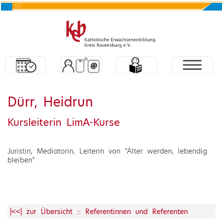
Dürr, Heidrun
Kursleiterin LimA-Kurse
Juristin, Mediatorin, Leiterin von "Älter werden, lebendig
bleiben"
|<<| zur Übersicht :: Referentinnen und Referenten