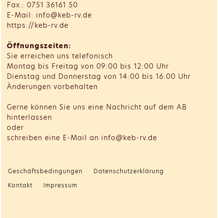
Fax.: 0751 36161 50
E-Mail: info@keb-rv.de
https://keb-rv.de
Öffnungszeiten:
Sie erreichen uns telefonisch
Montag bis Freitag von 09:00 bis 12:00 Uhr
Dienstag und Donnerstag von 14:00 bis 16:00 Uhr
Änderungen vorbehalten
Gerne können Sie uns eine Nachricht auf dem AB
hinterlassen
oder
schreiben eine E-Mail an info@keb-rv.de
Geschäftsbedingungen
Datenschutzerklärung
Kontakt
Impressum