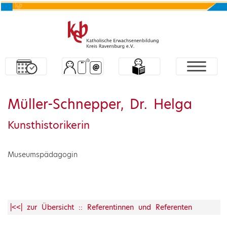
Müller-Schnepper, Dr. Helga
Kunsthistorikerin
Museumspädagogin
|<<| zur Übersicht :: Referentinnen und Referenten