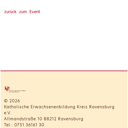
zurück zum Event
© 2026
Katholische Erwachsenenbildung Kreis Ravensburg
e.V.
Allmandstraße 10 88212 Ravensburg
Tel.: 0751 36161 30