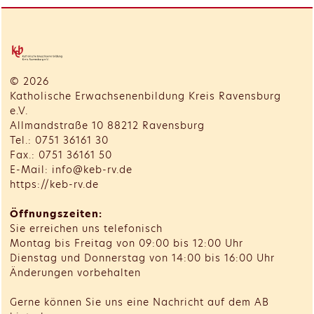
© 2026
Katholische Erwachsenenbildung Kreis Ravensburg
e.V.
Allmandstraße 10 88212 Ravensburg
Tel.: 0751 36161 30
Fax.: 0751 36161 50
E-Mail: info@keb-rv.de
https://keb-rv.de
Öffnungszeiten:
Sie erreichen uns telefonisch
Montag bis Freitag von 09:00 bis 12:00 Uhr
Dienstag und Donnerstag von 14:00 bis 16:00 Uhr
Änderungen vorbehalten
Gerne können Sie uns eine Nachricht auf dem AB