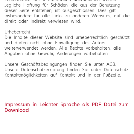
Jegliche Haftung für Schäden, die aus der Benutzung
dieser Seite entstehen, ist ausgeschlossen. Dies gilt
insbesondere für alle Links zu anderen Websites, auf die
direkt oder indirekt verwiesen wird.
Urheberrecht
Die Inhalte dieser Website sind urheberrechtlich geschützt
und dürfen nicht ohne Einwilligung des Autors
weiterverwendet werden. Alle Rechte vorbehalten, alle
Angaben ohne Gewähr, Änderungen vorbehalten.
Unsere Geschäftsbedingungen finden Sie unter AGB.
Unsere Datenschutzerklärung finden Sie unter Datenschutz.
Kontaktmöglichkeiten auf Kontakt und in der Fußzeile.
Impressum in Leichter Sprache als PDF Datei zum
Download