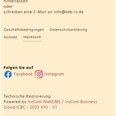
hinterlassen
oder
schreiben eine E-Mail an info@keb-rv.de
Geschäftsbedingungen
Datenschutzerklärung
Impressum
Kontakt
Folgen Sie auf
Facebook
Instagram
Technische Realisierung
Powered by
IruCom WebCMS / IruCom Business
Cloud ICBC - 2025 V10 - V1