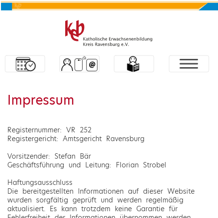
Impressum
Registernummer: VR 252
Registergericht: Amtsgericht Ravensburg
Vorsitzender: Stefan Bär
Geschäftsführung und Leitung: Florian Strobel
Haftungsausschluss
Die bereitgestellten Informationen auf dieser Website
wurden sorgfältig geprüft und werden regelmäßig
aktualisiert. Es kann trotzdem keine Garantie für
Fehlerfreiheit der Informationen übernommen werden.