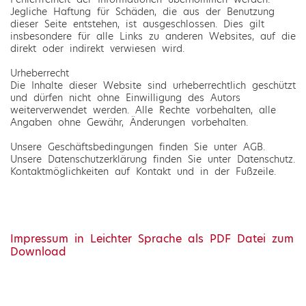
Jegliche Haftung für Schäden, die aus der Benutzung
dieser Seite entstehen, ist ausgeschlossen. Dies gilt
insbesondere für alle Links zu anderen Websites, auf die
direkt oder indirekt verwiesen wird.
Urheberrecht
Die Inhalte dieser Website sind urheberrechtlich geschützt
und dürfen nicht ohne Einwilligung des Autors
weiterverwendet werden. Alle Rechte vorbehalten, alle
Angaben ohne Gewähr, Änderungen vorbehalten.
Unsere Geschäftsbedingungen finden Sie unter AGB.
Unsere Datenschutzerklärung finden Sie unter Datenschutz.
Kontaktmöglichkeiten auf Kontakt und in der Fußzeile.
Impressum in Leichter Sprache als PDF Datei zum
Download