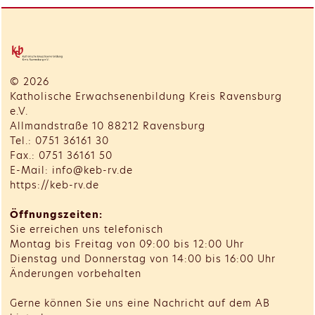
© 2026
Katholische Erwachsenenbildung Kreis Ravensburg
e.V.
Allmandstraße 10 88212 Ravensburg
Tel.: 0751 36161 30
Fax.: 0751 36161 50
E-Mail: info@keb-rv.de
https://keb-rv.de
Öffnungszeiten:
Sie erreichen uns telefonisch
Montag bis Freitag von 09:00 bis 12:00 Uhr
Dienstag und Donnerstag von 14:00 bis 16:00 Uhr
Änderungen vorbehalten
Gerne können Sie uns eine Nachricht auf dem AB