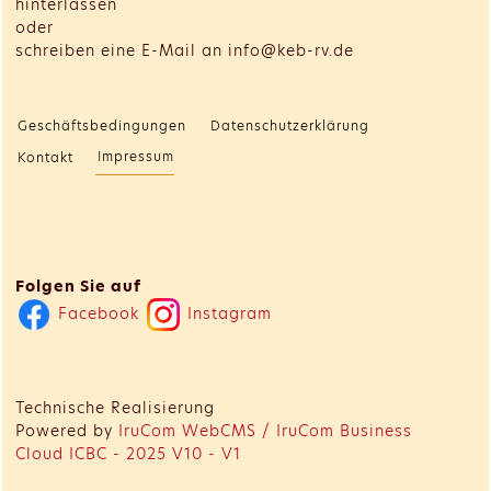
hinterlassen
oder
schreiben eine E-Mail an info@keb-rv.de
Geschäftsbedingungen
Datenschutzerklärung
Impressum
Kontakt
Folgen Sie auf
Facebook
Instagram
Technische Realisierung
Powered by
IruCom WebCMS / IruCom Business
Cloud ICBC - 2025 V10 - V1