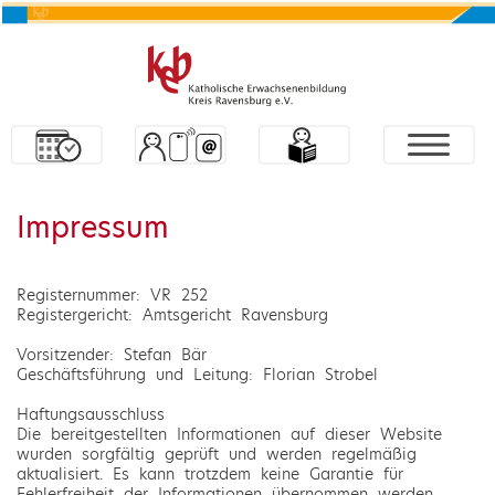
Impressum
Registernummer: VR 252
Registergericht: Amtsgericht Ravensburg
Vorsitzender: Stefan Bär
Geschäftsführung und Leitung: Florian Strobel
Haftungsausschluss
Die bereitgestellten Informationen auf dieser Website
wurden sorgfältig geprüft und werden regelmäßig
aktualisiert. Es kann trotzdem keine Garantie für
Fehlerfreiheit der Informationen übernommen werden.