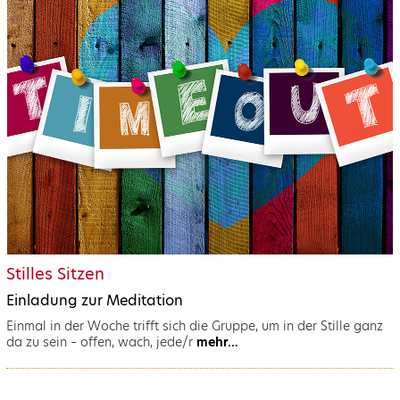
Stilles Sitzen
Einladung zur Meditation
Einmal in der Woche trifft sich die Gruppe, um in der Stille ganz
da zu sein – offen, wach, jede/r
mehr...