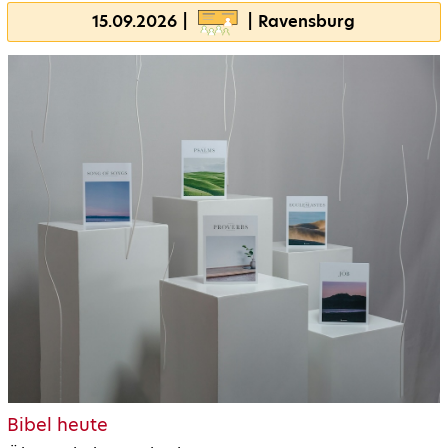
15.09.2026 |
| Ravensburg
Bibel heute