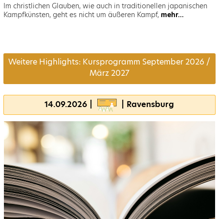
Im christlichen Glauben, wie auch in traditionellen japanischen
Kampfkünsten, geht es nicht um äußeren Kampf,
mehr...
Weitere Highlights: Kursprogramm September 2026 /
März 2027
14.09.2026 |
| Ravensburg