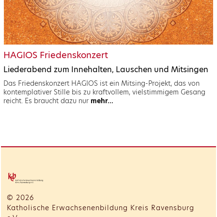
HAGIOS Friedenskonzert
Liederabend zum Innehalten, Lauschen und Mitsingen
Das Friedenskonzert HAGIOS ist ein Mitsing-Projekt, das von
kontemplativer Stille bis zu kraftvollem, vielstimmigem Gesang
reicht. Es braucht dazu nur
mehr...
© 2026
Katholische Erwachsenenbildung Kreis Ravensburg