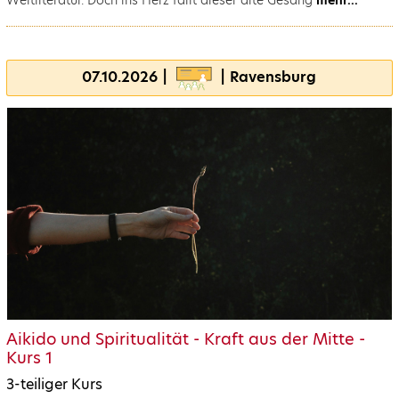
07.10.2026 |
| Ravensburg
Aikido und Spiritualität - Kraft aus der Mitte -
Kurs 1
3-teiliger Kurs