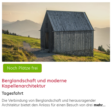
Noch Plätze frei
Berglandschaft und moderne
Kapellenarchitektur
Tagesfahrt
Die Verbindung von Berglandschaft und herausragender
Architektur bietet den Anlass für einen Besuch von drei
mehr...