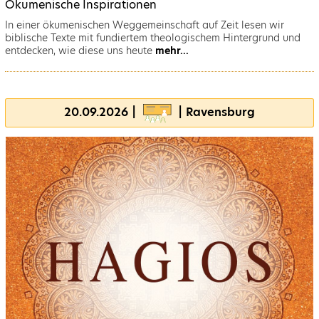
Ökumenische Inspirationen
In einer ökumenischen Weggemeinschaft auf Zeit lesen wir
biblische Texte mit fundiertem theologischem Hintergrund und
entdecken, wie diese uns heute
mehr...
20.09.2026 |
| Ravensburg