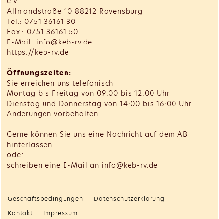
e.V.
Allmandstraße 10 88212 Ravensburg
Tel.: 0751 36161 30
Fax.: 0751 36161 50
E-Mail: info@keb-rv.de
https://keb-rv.de
Öffnungszeiten:
Sie erreichen uns telefonisch
Montag bis Freitag von 09:00 bis 12:00 Uhr
Dienstag und Donnerstag von 14:00 bis 16:00 Uhr
Änderungen vorbehalten
Gerne können Sie uns eine Nachricht auf dem AB
hinterlassen
oder
schreiben eine E-Mail an info@keb-rv.de
Geschäftsbedingungen
Datenschutzerklärung
Kontakt
Impressum