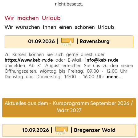
Wir machen Urlaub
Wir wünschen Ihnen einen schönen Urlaub
01.09.2026 |
| Ravensburg
Zu Kursen können Sie sich gerne direkt über
https://www.keb-rv.de
oder E-Mail:
info@keb-rv.de
anmelden. Ab 31. August erreichen Sie uns zu den neuen
Öffnungszeiten: Montag bis Freitag: 09:00 - 12:00 Uhr
Dienstag und Donnerstag: 14:00 - 16:00 Uhr
mehr...
Aktuelles aus dem - Kursprogramm September 2026 /
März 2027
10.09.2026 |
| Bregenzer Wald