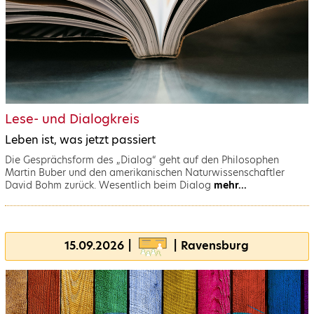
Lese- und Dialogkreis
Leben ist, was jetzt passiert
Die Gesprächsform des „Dialog“ geht auf den Philosophen
Martin Buber und den amerikanischen Naturwissenschaftler
David Bohm zurück. Wesentlich beim Dialog
mehr...
15.09.2026 |
| Ravensburg